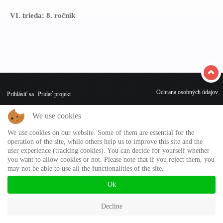
VI. trieda: 8. ročník
Ochrana osobných údajov
Prihlásiť sa
Pridať projekt
We use cookies
We use cookies on our website. Some of them are essential for the
operation of the site, while others help us to improve this site and the
user experience (tracking cookies). You can decide for yourself whether
you want to allow cookies or not. Please note that if you reject them, you
may not be able to use all the functionalities of the site.
Ok
Decline