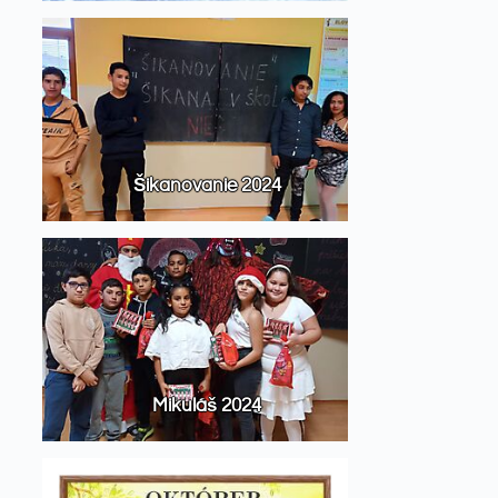
Šikanovanie 2024
Mikuláš 2024