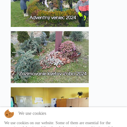
Adventný veniec 2024
Zazimovanie kvetov v obci 2024
We use cookies
We use cookies on our website. Some of them are essential for the