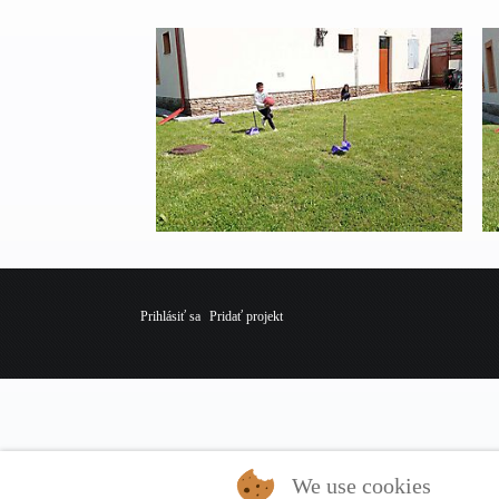
Prihlásiť sa
Pridať projekt
We use cookies