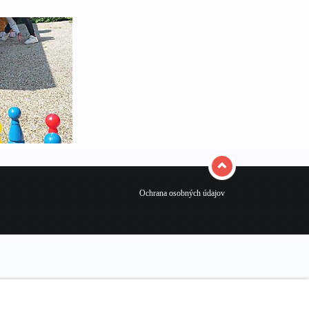
Ochrana osobných údajov