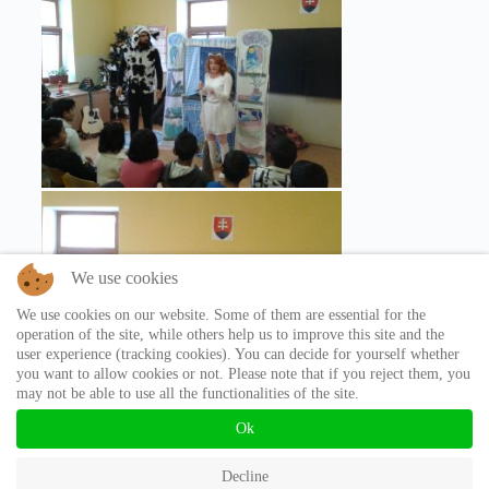
We use cookies
We use cookies on our website. Some of them are essential for the
operation of the site, while others help us to improve this site and the
user experience (tracking cookies). You can decide for yourself whether
you want to allow cookies or not. Please note that if you reject them, you
may not be able to use all the functionalities of the site.
Ok
Ochrana osobných údajov
Prihlásiť sa
Pridať projekt
Decline